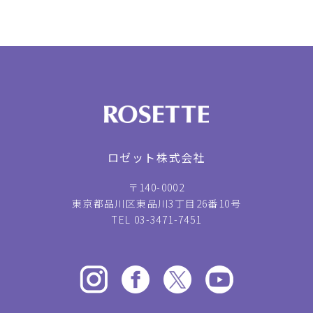
ロゼット株式会社
〒140-0002
東京都品川区東品川3丁目26番10号
TEL 03-3471-7451