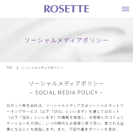
ソーシャルメディアポリシー
TOP
ソーシャルメディアポリシー
ソーシャルメディアポリシー
– SOCIAL MEDIA POLICY –
ロゼット株式会社は、ソーシャルメディア又はソーシャルネットワ
ーキングサービス（以下「SNS」といいます）を通じてロゼット
（以下「当社」といいます）の情報を発信し、お客様とのコミュニ
ケーションを大切に、いつの時代もお客様と寄り添い、愛される企
業になることを目指します。また、下記の基本ポリシーを定め、