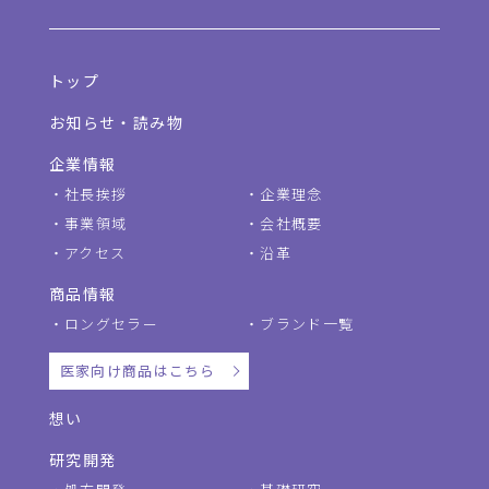
トップ
お知らせ・読み物
企業情報
社長挨拶
企業理念
事業領域
会社概要
アクセス
沿革
商品情報
ロングセラー
ブランド一覧
医家向け商品はこちら
想い
研究開発