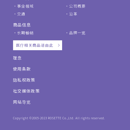
事业领域
公司概要
交通
沿革
商品信息
长期畅销
品牌一览
医疗相关商品请由此
理念
使用条款
隐私权政策
社交媒体政策
网站导览
Copyright ©2005-2023 ROSETTE Co.,Ltd. All rights reserved.