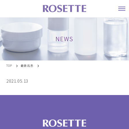
NEWS
TOP
最新讯息
2021.05.13