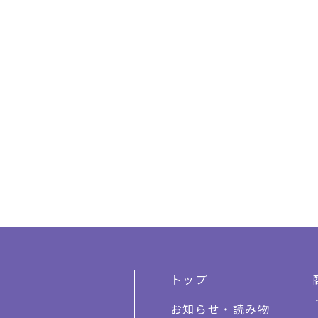
トップ
お知らせ・読み物