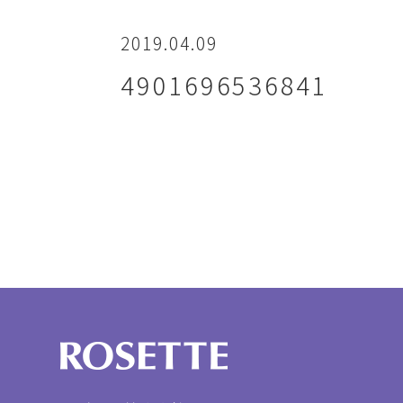
2019.04.09
4901696536841