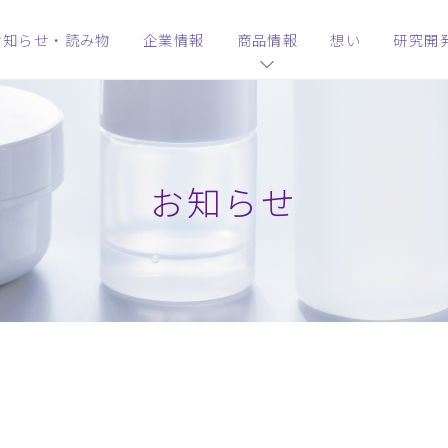
お知らせ・読み物
企業情報
商品情報
想い
研究開
お知らせ