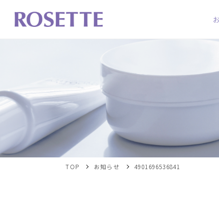
TOP
お知らせ
4901696536841