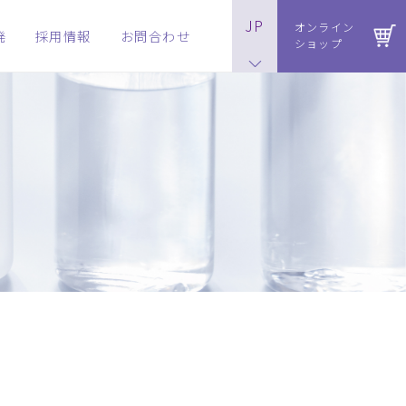
JP
オンライン
発
採用情報
お問合わせ
ショップ