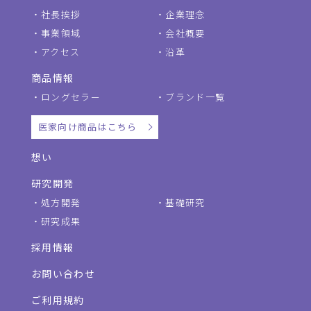
社長挨拶
企業理念
事業領域
会社概要
アクセス
沿革
商品情報
ロングセラー
ブランド一覧
医家向け商品はこちら
想い
研究開発
処方開発
基礎研究
研究成果
採用情報
お問い合わせ
ご利用規約