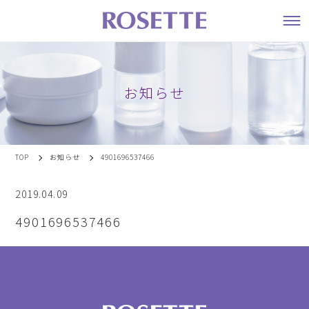
お知らせ
TOP
お知らせ
4901696537466
2019.04.09
4901696537466