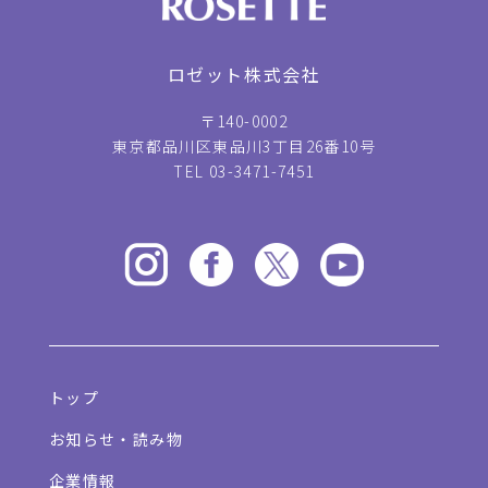
ロゼット株式会社
〒140-0002
東京都品川区東品川3丁目26番10号
TEL 03-3471-7451
トップ
お知らせ・読み物
企業情報