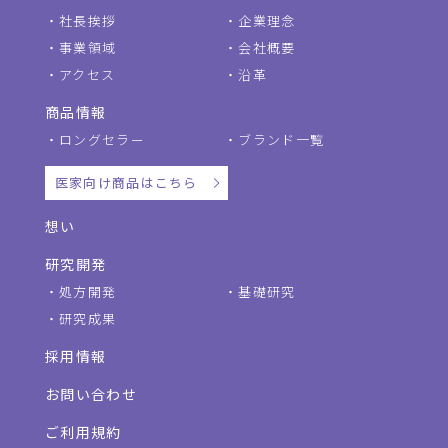
社長挨拶
企業理念
事業領域
会社概要
アクセス
沿革
商品情報
ロングセラー
ブランド一覧
医家向け商品はこちら
想い
研究開発
処方開発
基礎研究
研究成果
採用情報
お問い合わせ
ご利用規約