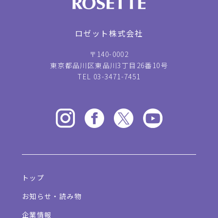
ロゼット株式会社
〒140-0002
東京都品川区東品川3丁目26番10号
TEL 03-3471-7451
トップ
お知らせ・読み物
企業情報