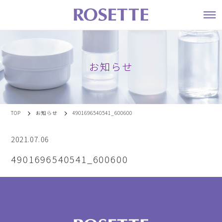
お知らせ
TOP
お知らせ
4901696540541_600600
2021.07.06
4901696540541_600600