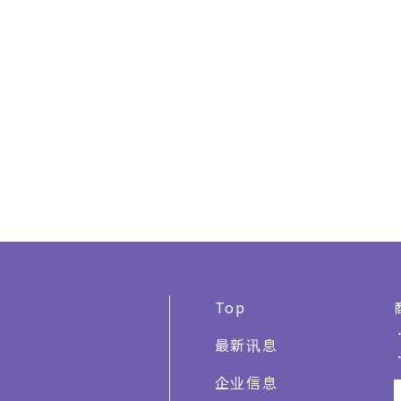
Top
最新讯息
企业信息