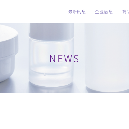
最新讯息
企业信息
商
NEWS