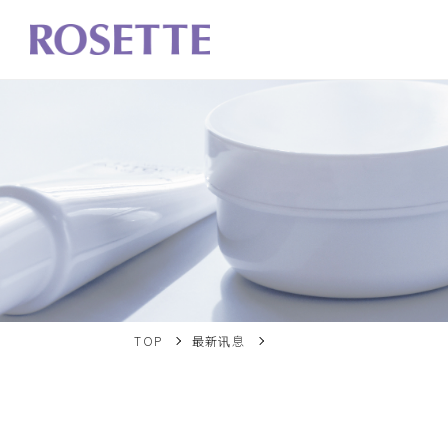
TOP
最新讯息