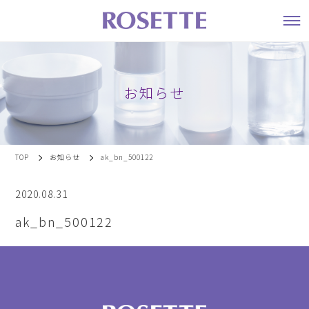
お知らせ
TOP
お知らせ
ak_bn_500122
2020.08.31
ak_bn_500122