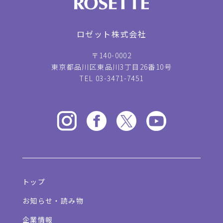
ロゼット株式会社
〒140-0002
東京都品川区東品川3丁目26番10号
TEL 03-3471-7451
トップ
お知らせ・読み物
企業情報