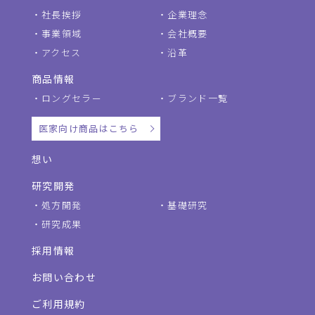
社長挨拶
企業理念
事業領域
会社概要
アクセス
沿革
商品情報
ロングセラー
ブランド一覧
医家向け商品はこちら
想い
研究開発
処方開発
基礎研究
研究成果
採用情報
お問い合わせ
ご利用規約