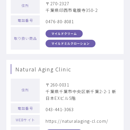
〒270-2327
住所
千葉県印西市竜腹寺350-2
電話番号
0476-80-8081
マイルドクリーム
取り扱い商品
マイルドミルクローション
Natural Aging Clinic
〒260-0031
住所
千葉県千葉市中央区新千葉2-2-1 新
日本EXビル5階
電話番号
043-441-3063
WEBサイト
https://naturalaging-cl.com/