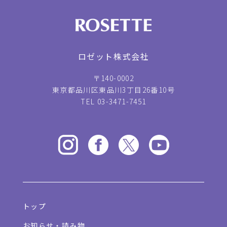
ロゼット株式会社
〒140-0002
東京都品川区東品川3丁目26番10号
TEL 03-3471-7451
トップ
お知らせ・読み物