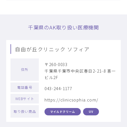
千葉県のAK取り扱い医療機関
自由が丘クリニック ソフィア
〒260-0033
住所
千葉県千葉市中央区春日2-21-8 喜一
ビル2F
電話番号
043-244-1177
WEBサイト
https://clinicsophia.com/
取り扱い商品
マイルドクリーム
UV