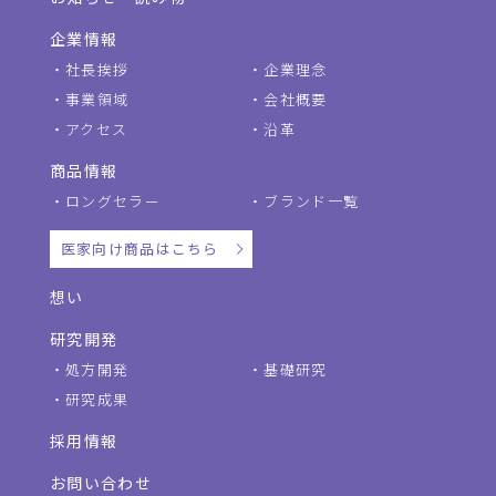
企業情報
社長挨拶
企業理念
事業領域
会社概要
アクセス
沿革
商品情報
ロングセラー
ブランド一覧
医家向け商品はこちら
想い
研究開発
処方開発
基礎研究
研究成果
採用情報
お問い合わせ