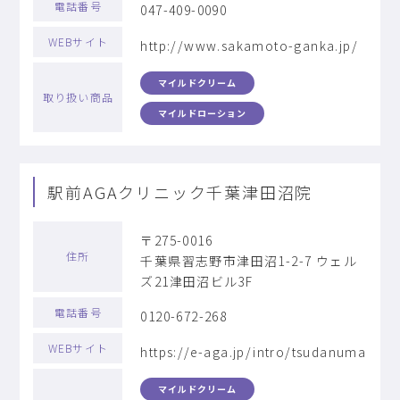
電話番号
047-409-0090
WEBサイト
http://www.sakamoto-ganka.jp/
マイルドクリーム
取り扱い商品
マイルドローション
駅前AGAクリニック千葉津田沼院
〒275-0016
住所
千葉県習志野市津田沼1-2-7 ウェル
ズ21津田沼ビル3F
電話番号
0120-672-268
WEBサイト
https://e-aga.jp/intro/tsudanuma
マイルドクリーム