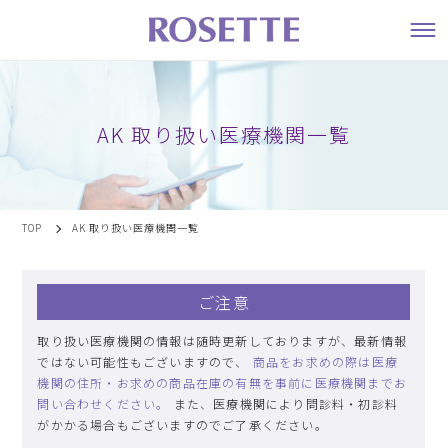
AK 取り扱い医療機関一覧
TOP
AK 取り扱い医療機関一覧
ご注意
取り扱い医療機関の情報は随時更新しておりますが、最新情報
ではない可能性もございますので、
商品をお求めの際は医療
機関の住所・お求めの商品在庫の有無を事前に医療機関までお
問い合わせください。
また、医療機関により問診料・初診料
がかかる場合もございますのでご了承ください。