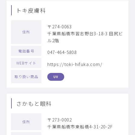
トキ皮膚科
〒274-0063
住所
千葉県船橋市習志野台3-18-3 田尻ビ
ル2階
電話番号
047-464-5808
WEBサイト
https://toki-hifuka.com/
取り扱い商品
UV
さかもと眼科
〒273-0002
住所
千葉県船橋市東船橋4-31-20-2F