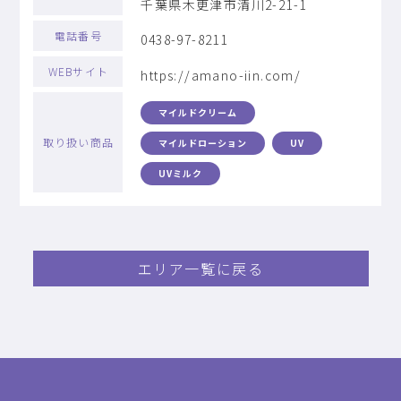
千葉県木更津市清川2-21-1
電話番号
0438-97-8211
WEBサイト
https://amano-iin.com/
マイルドクリーム
取り扱い商品
マイルドローション
UV
UVミルク
エリア一覧に戻る