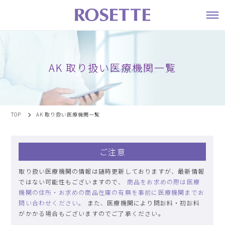
AK 取り扱い医療機関一覧
TOP
AK 取り扱い医療機関一覧
ご注意
取り扱い医療機関の情報は随時更新しておりますが、最新情報
ではない可能性もございますので、
商品をお求めの際は医療
機関の住所・お求めの商品在庫の有無を事前に医療機関までお
問い合わせください。
また、医療機関により問診料・初診料
がかかる場合もございますのでご了承ください。