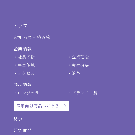
トップ
お知らせ・読み物
企業情報
社長挨拶
企業理念
事業領域
会社概要
アクセス
沿革
商品情報
ロングセラー
ブランド一覧
医家向け商品はこちら
想い
研究開発