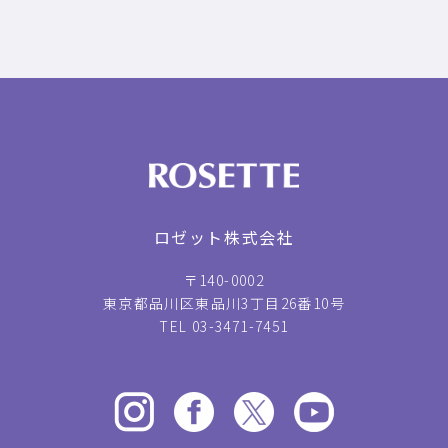
ロゼット株式会社
〒140-0002
東京都品川区東品川3丁目26番10号
TEL 03-3471-7451