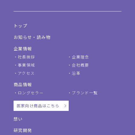
トップ
お知らせ・読み物
企業情報
社長挨拶
企業理念
事業領域
会社概要
アクセス
沿革
商品情報
ロングセラー
ブランド一覧
医家向け商品はこちら
想い
研究開発