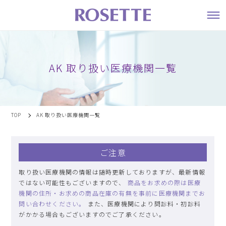
AK 取り扱い医療機関一覧
TOP
AK 取り扱い医療機関一覧
ご注意
取り扱い医療機関の情報は随時更新しておりますが、最新情報
ではない可能性もございますので、
商品をお求めの際は医療
機関の住所・お求めの商品在庫の有無を事前に医療機関までお
問い合わせください。
また、医療機関により問診料・初診料
がかかる場合もございますのでご了承ください。