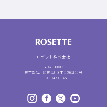
ロゼット株式会社
〒140-0002
東京都品川区東品川3丁目26番10号
TEL 03-3471-7451