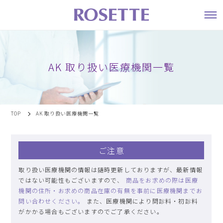
AK 取り扱い医療機関一覧
TOP
AK 取り扱い医療機関一覧
ご注意
取り扱い医療機関の情報は随時更新しておりますが、最新情報
ではない可能性もございますので、
商品をお求めの際は医療
機関の住所・お求めの商品在庫の有無を事前に医療機関までお
問い合わせください。
また、医療機関により問診料・初診料
がかかる場合もございますのでご了承ください。