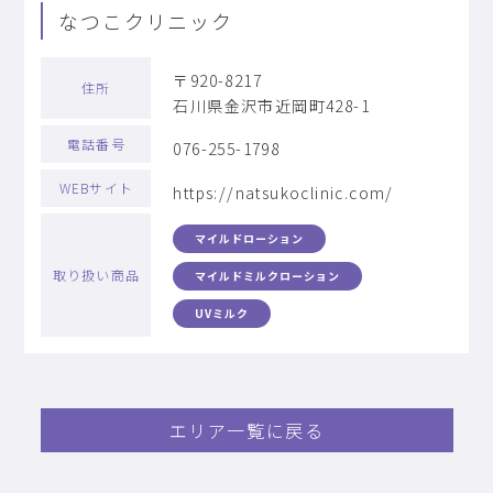
なつこクリニック
〒920-8217
住所
石川県金沢市近岡町428-1
電話番号
076-255-1798
WEBサイト
https://natsukoclinic.com/
マイルドローション
取り扱い商品
マイルドミルクローション
UVミルク
エリア一覧に戻る