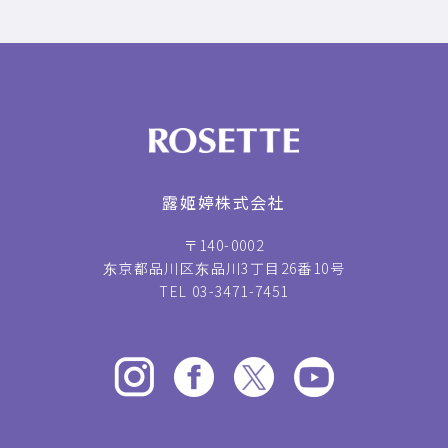
露姬婷株式会社
〒140-0002
东京都品川区东品川3丁目26番10号
TEL 03-3471-7451