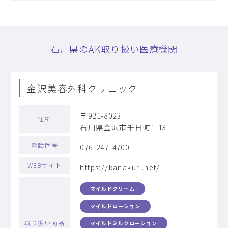
石川県のAK取り扱い医療機関
金沢美容外科クリニック
〒921-8023
住所
石川県金沢市千日町1-13
電話番号
076-247-4700
WEBサイト
https://kanakuri.net/
マイルドクリーム
マイルドローション
取り扱い商品
マイルドミルクローション