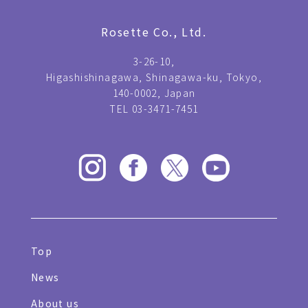
Rosette Co., Ltd.
3-26-10,
Higashishinagawa, Shinagawa-ku, Tokyo,
140-0002, Japan
TEL 03-3471-7451
Top
News
About us