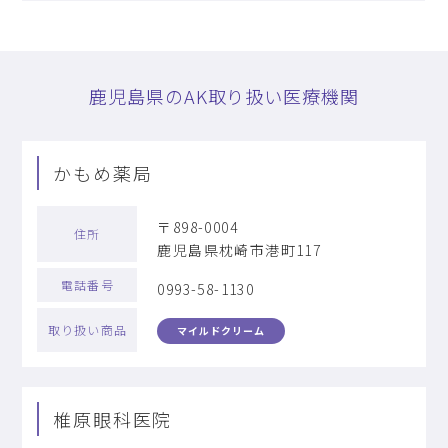
鹿児島県のAK取り扱い医療機関
かもめ薬局
〒898-0004
住所
鹿児島県枕崎市港町117
電話番号
0993-58-1130
取り扱い商品
マイルドクリーム
椎原眼科医院