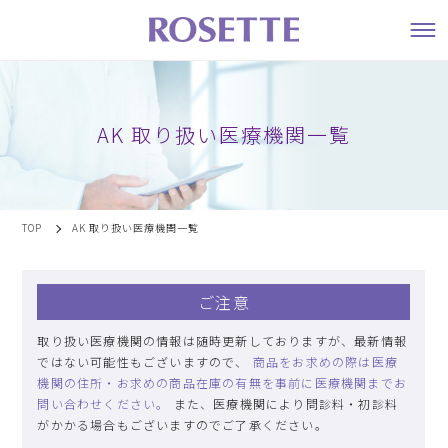
AK 取り扱い医療機関一覧
TOP
AK 取り扱い医療機関一覧
ご注意
取り扱い医療機関の情報は随時更新しておりますが、最新情報
ではない可能性もございますので、
商品をお求めの際は医療
機関の住所・お求めの商品在庫の有無を事前に医療機関までお
問い合わせください。
また、医療機関により問診料・初診料
がかかる場合もございますのでご了承ください。