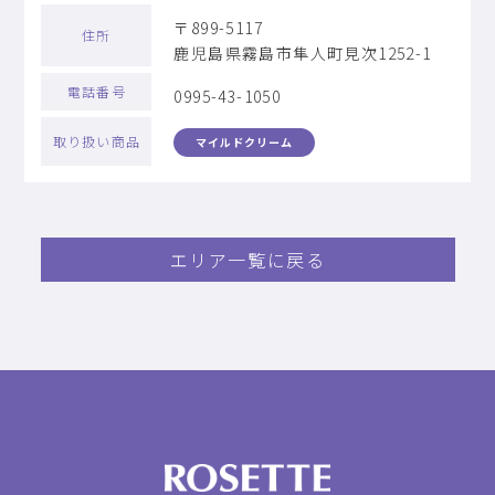
〒899-5117
住所
鹿児島県霧島市隼人町見次1252-1
電話番号
0995-43-1050
取り扱い商品
マイルドクリーム
エリア一覧に戻る