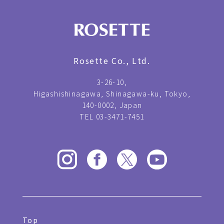
Rosette Co., Ltd.
3-26-10,
Higashishinagawa, Shinagawa-ku, Tokyo,
140-0002, Japan
TEL 03-3471-7451
Top