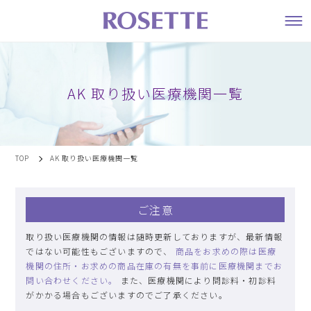
AK 取り扱い医療機関一覧
TOP
AK 取り扱い医療機関一覧
ご注意
取り扱い医療機関の情報は随時更新しておりますが、最新情報
ではない可能性もございますので、
商品をお求めの際は医療
機関の住所・お求めの商品在庫の有無を事前に医療機関までお
問い合わせください。
また、医療機関により問診料・初診料
がかかる場合もございますのでご了承ください。