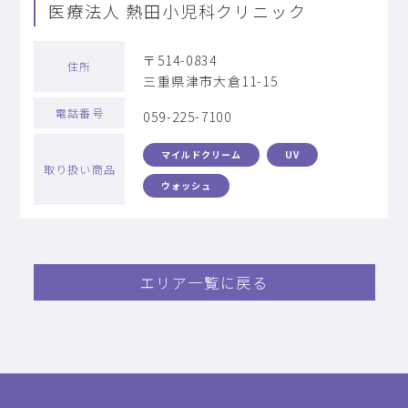
医療法人 熱田小児科クリニック
〒514-0834
住所
三重県津市大倉11-15
電話番号
059-225-7100
マイルドクリーム
UV
取り扱い商品
ウォッシュ
エリア一覧に戻る