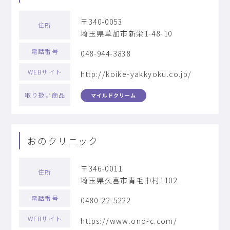
〒340-0053
住所
埼玉県草加市新栄1-48-10
電話番号
048-944-3838
WEBサイト
http://koike-yakkyoku.co.jp/
取り扱い商品
マイルドクリーム
おのクリニック
〒346-0011
住所
埼玉県久喜市青毛中村1102
電話番号
0480-22-5222
WEBサイト
https://www.ono-c.com/