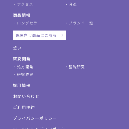
アクセス
沿革
商品情報
ロングセラー
ブランド一覧
医家向け商品はこちら
想い
研究開発
処方開発
基礎研究
研究成果
採用情報
お問い合わせ
ご利用規約
プライバシーポリシー