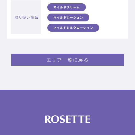
マイルドクリーム
取り扱い商品
マイルドローション
マイルドミルクローション
エリア一覧に戻る