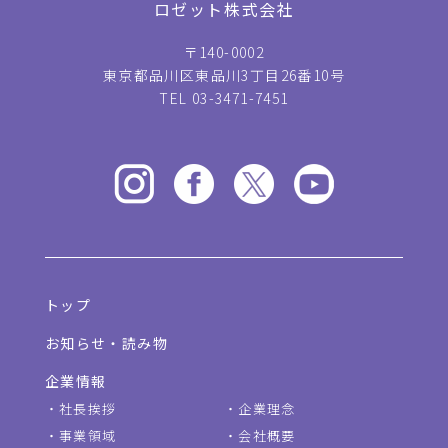
ロゼット株式会社
〒140-0002
東京都品川区東品川3丁目26番10号
TEL 03-3471-7451
トップ
お知らせ・読み物
企業情報
社長挨拶
企業理念
事業領域
会社概要