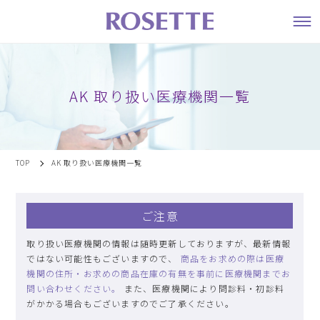
AK 取り扱い医療機関一覧
TOP
AK 取り扱い医療機関一覧
ご注意
取り扱い医療機関の情報は随時更新しておりますが、最新情報
ではない可能性もございますので、
商品をお求めの際は医療
機関の住所・お求めの商品在庫の有無を事前に医療機関までお
問い合わせください。
また、医療機関により問診料・初診料
がかかる場合もございますのでご了承ください。