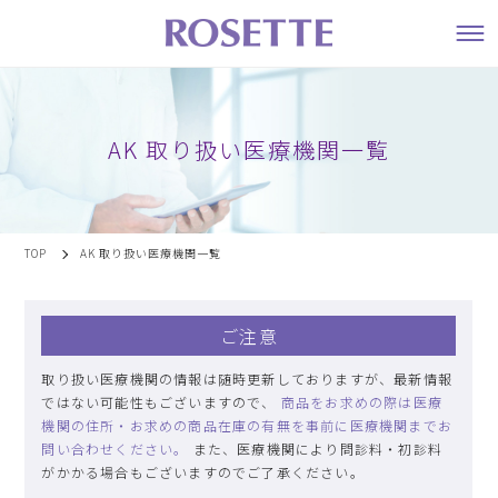
AK 取り扱い医療機関一覧
TOP
AK 取り扱い医療機関一覧
ご注意
取り扱い医療機関の情報は随時更新しておりますが、最新情報
ではない可能性もございますので、
商品をお求めの際は医療
機関の住所・お求めの商品在庫の有無を事前に医療機関までお
問い合わせください。
また、医療機関により問診料・初診料
がかかる場合もございますのでご了承ください。