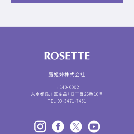
露姬婷株式会社
〒140-0002
东京都品川区东品川3丁目26番10号
TEL 03-3471-7451