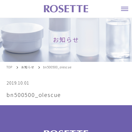
お知らせ
TOP
お知らせ
bn500500_olescue
2019.10.01
bn500500_olescue