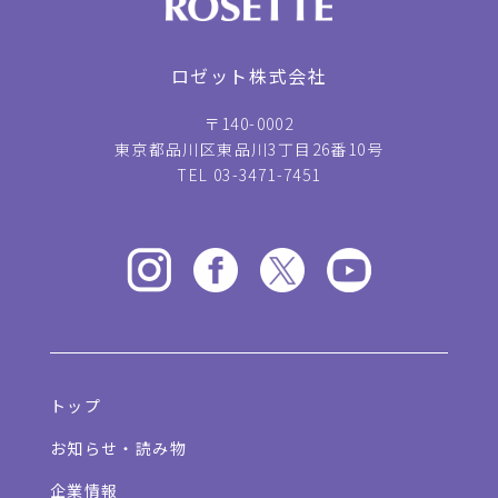
ロゼット株式会社
〒140-0002
東京都品川区東品川3丁目26番10号
TEL 03-3471-7451
トップ
お知らせ・読み物
企業情報