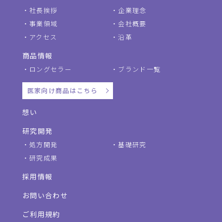
社長挨拶
企業理念
事業領域
会社概要
アクセス
沿革
商品情報
ロングセラー
ブランド一覧
医家向け商品はこちら
想い
研究開発
処方開発
基礎研究
研究成果
採用情報
お問い合わせ
ご利用規約