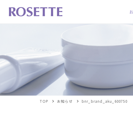
TOP
お知らせ
bnr_brand_aku_600750