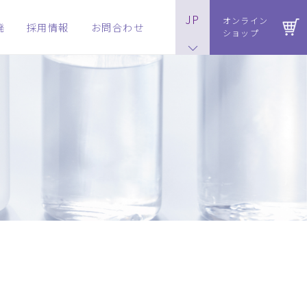
JP
オンライン
発
採用情報
お問合わせ
ショップ