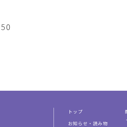
750
トップ
お知らせ・読み物