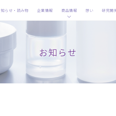
お知らせ・読み物
企業情報
商品情報
想い
研究開
お知らせ