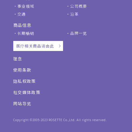
事业领域
公司概要
交通
沿革
商品信息
长期畅销
品牌一览
医疗相关商品请由此
理念
使用条款
隐私权政策
社交媒体政策
网站导览
Copyright ©2005-2023 ROSETTE Co.,Ltd. All rights reserved.