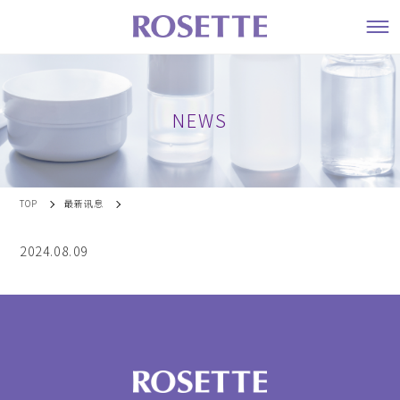
NEWS
TOP
最新讯息
2024.08.09