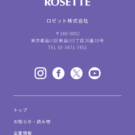
ロゼット株式会社
〒140-0002
東京都品川区東品川3丁目26番10号
TEL 03-3471-7451
トップ
お知らせ・読み物
企業情報