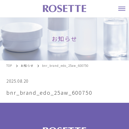
お知らせ
TOP
お知らせ
bnr_brand_edo_25aw_600750
2025.08.20
bnr_brand_edo_25aw_600750