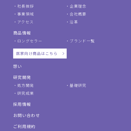
社長挨拶
企業理念
事業領域
会社概要
アクセス
沿革
商品情報
ロングセラー
ブランド一覧
医家向け商品はこちら
想い
研究開発
処方開発
基礎研究
研究成果
採用情報
お問い合わせ
ご利用規約