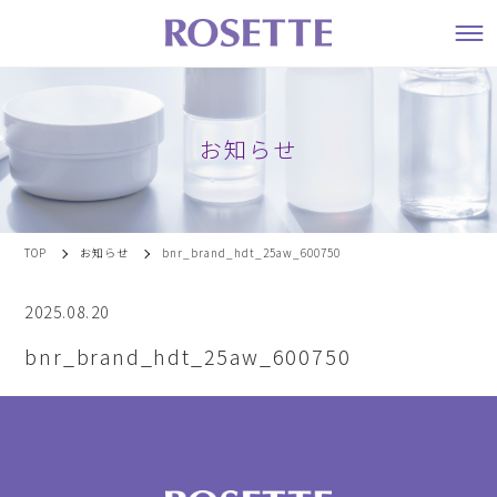
お知らせ
TOP
お知らせ
bnr_brand_hdt_25aw_600750
2025.08.20
bnr_brand_hdt_25aw_600750