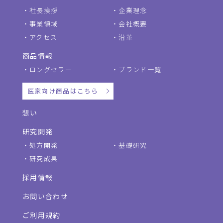
社長挨拶
企業理念
事業領域
会社概要
アクセス
沿革
商品情報
ロングセラー
ブランド一覧
医家向け商品はこちら
想い
研究開発
処方開発
基礎研究
研究成果
採用情報
お問い合わせ
ご利用規約