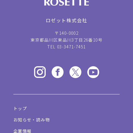
ロゼット株式会社
〒140-0002
東京都品川区東品川3丁目26番10号
TEL 03-3471-7451
トップ
お知らせ・読み物
企業情報