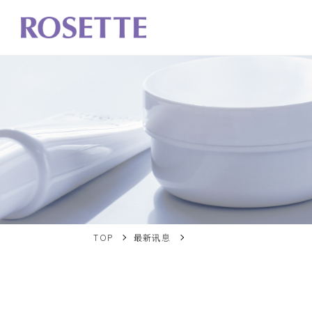
TOP
最新讯息