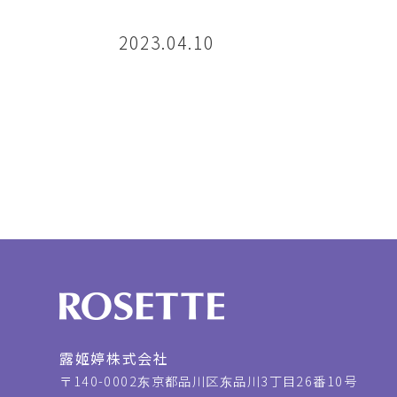
2023.04.10
露姬婷株式会社
〒140-0002
东京都品川区东品川3丁目26番10号