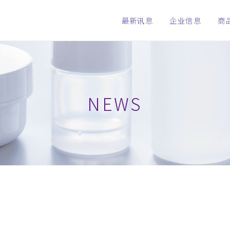
最新讯息
企业信息
商
NEWS