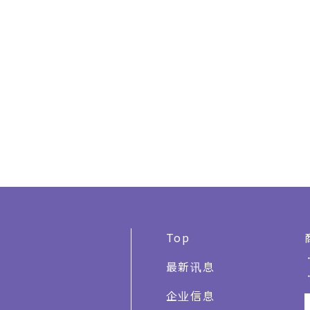
Top
最新讯息
企业信息