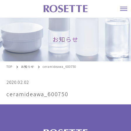
お知らせ
TOP
お知らせ
ceramideawa_600750
2020.02.02
ceramideawa_600750