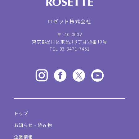
ロゼット株式会社
〒140-0002
東京都品川区東品川3丁目26番10号
TEL 03-3471-7451
トップ
お知らせ・読み物
企業情報