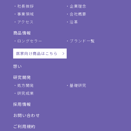
社長挨拶
企業理念
事業領域
会社概要
アクセス
沿革
商品情報
ロングセラー
ブランド一覧
医家向け商品はこちら
想い
研究開発
処方開発
基礎研究
研究成果
採用情報
お問い合わせ
ご利用規約