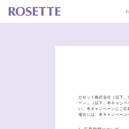
ロゼット株式会社（以下、
ーン」（以下、本キャンペ
い。本キャンペーンにご応
場合には、本キャンペーン