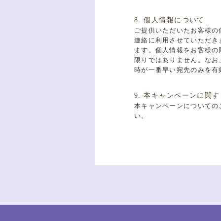
8. 個人情報について
ご提供いただいたお客様の
連絡に利用させていただき
ます。個人情報をお客様の
限りではありません。なお
時が一番早い宛先のみを有
9. 本キャンペーンに関
本キャンペーンについてのご
い。