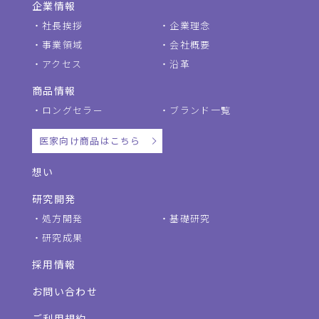
企業情報
社長挨拶
企業理念
事業領域
会社概要
アクセス
沿革
商品情報
ロングセラー
ブランド一覧
医家向け商品はこちら
想い
研究開発
処方開発
基礎研究
研究成果
採用情報
お問い合わせ
ご利用規約