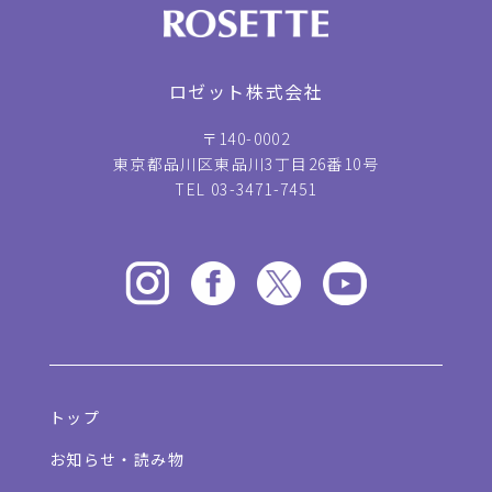
ロゼット株式会社
〒140-0002
東京都品川区東品川3丁目26番10号
TEL 03-3471-7451
トップ
お知らせ・読み物