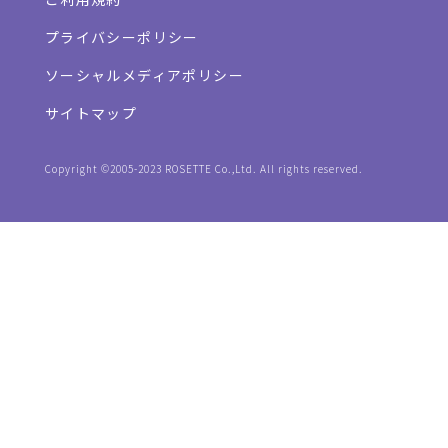
プライバシーポリシー
ソーシャルメディアポリシー
サイトマップ
Copyright ©2005-2023 ROSETTE Co.,Ltd. All rights reserved.