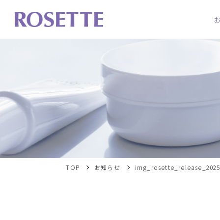
TOP
お知らせ
img_rosette_release_2025