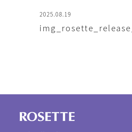
2025.08.19
img_rosette_release