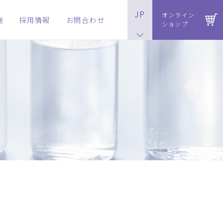
JP
オンライン
発
採用情報
お問合わせ
ショップ