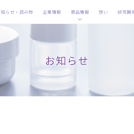
お知らせ・読み物
企業情報
商品情報
想い
研究開
お知らせ