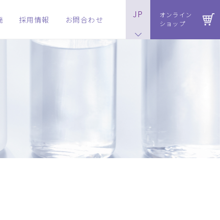
JP
オンライン
発
採用情報
お問合わせ
ショップ