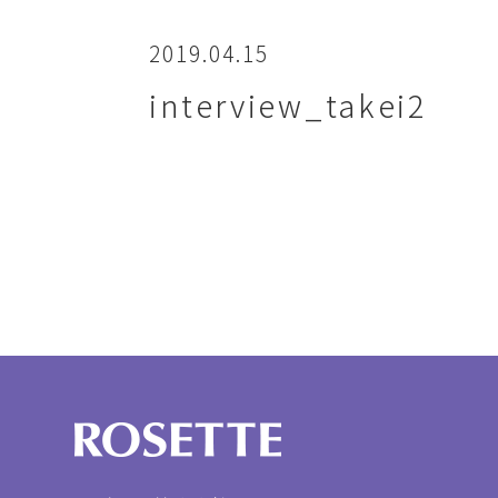
2019.04.15
interview_takei2