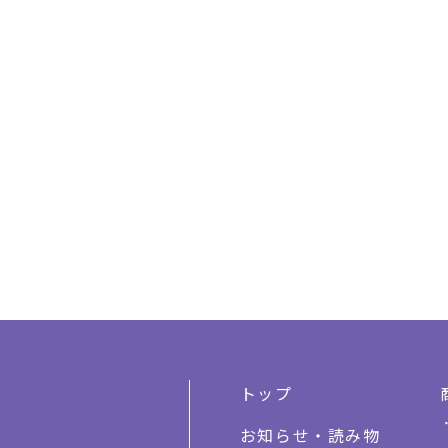
トップ
お知らせ・読み物