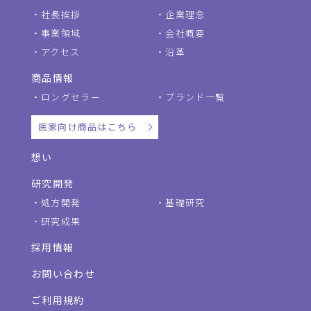
社長挨拶
企業理念
事業領域
会社概要
アクセス
沿革
商品情報
ロングセラー
ブランド一覧
医家向け商品はこちら
想い
研究開発
処方開発
基礎研究
研究成果
採用情報
お問い合わせ
ご利用規約