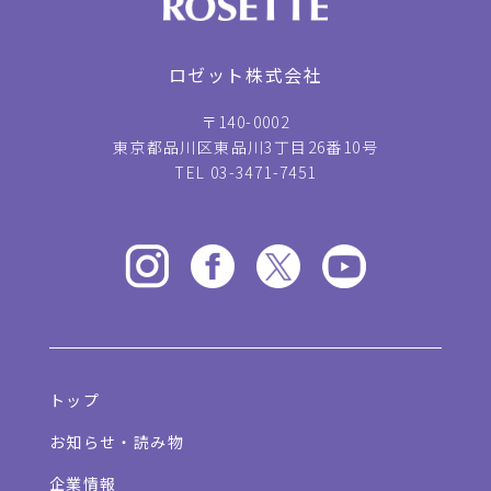
ロゼット株式会社
〒140-0002
東京都品川区東品川3丁目26番10号
TEL 03-3471-7451
トップ
お知らせ・読み物
企業情報