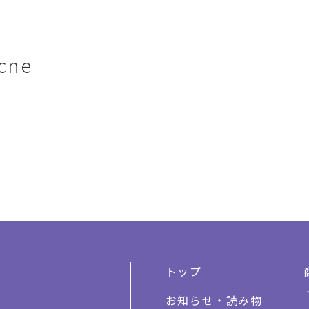
cne
トップ
お知らせ・読み物