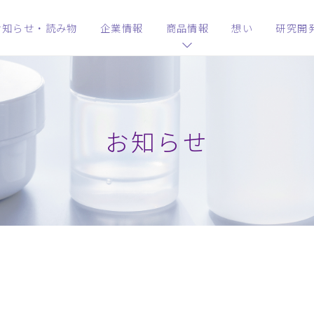
お知らせ・読み物
企業情報
商品情報
想い
研究開
お知らせ