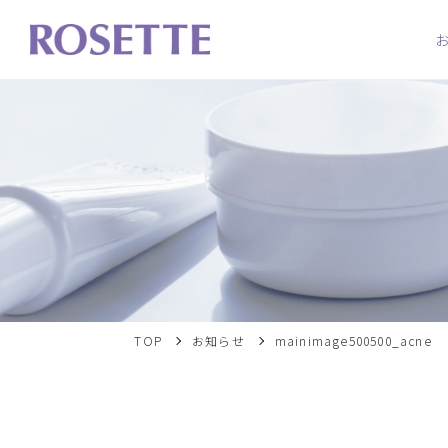
TOP
お知らせ
mainimage500500_acne