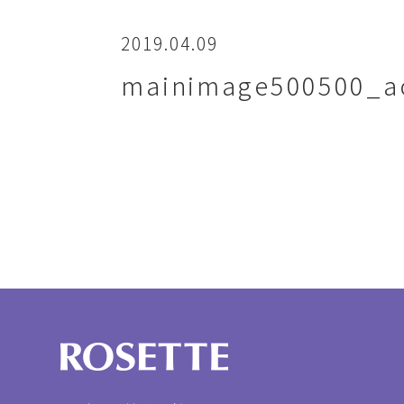
2019.04.09
mainimage500500_a