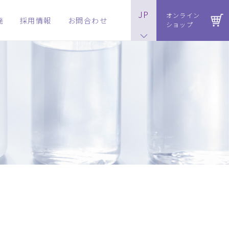
JP
オンライン
発
採用情報
お問合わせ
ショップ