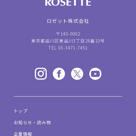
ロゼット株式会社
〒140-0002
東京都品川区東品川3丁目26番10号
TEL 03-3471-7451
トップ
お知らせ・読み物
企業情報