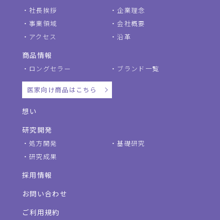
社長挨拶
企業理念
事業領域
会社概要
アクセス
沿革
商品情報
ロングセラー
ブランド一覧
医家向け商品はこちら
想い
研究開発
処方開発
基礎研究
研究成果
採用情報
お問い合わせ
ご利用規約