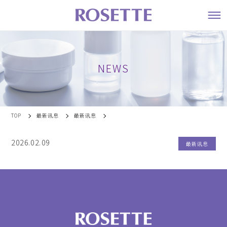
NEWS
TOP
最新讯息
最新讯息
2026.02.09
最新讯息