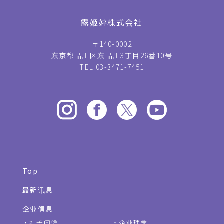
露姬婷株式会社
〒140-0002
东京都品川区东品川3丁目26番10号
TEL 03-3471-7451
Top
最新讯息
企业信息
社长问候
企业理念