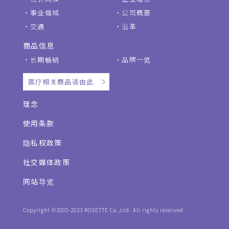
事业领域
公司概要
交通
沿革
商品信息
长期畅销
品牌一览
医疗相关商品请由此
理念
使用条款
隐私权政策
社交媒体政策
网站导览
Copyright ©2005-2023 ROSETTE Co.,Ltd. All rights reserved.