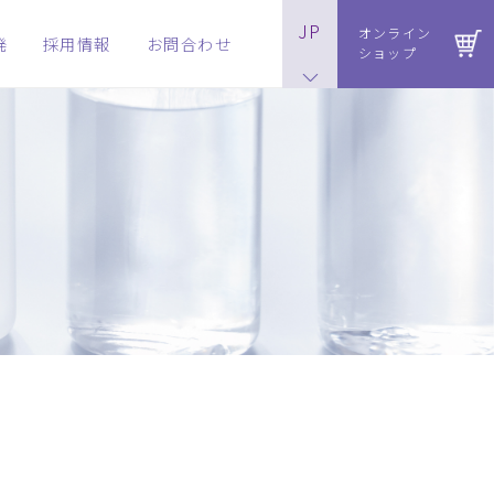
JP
オンライン
発
採用情報
お問合わせ
ショップ