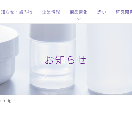
お知らせ・読み物
企業情報
商品情報
想い
研究開
お知らせ
ampaign