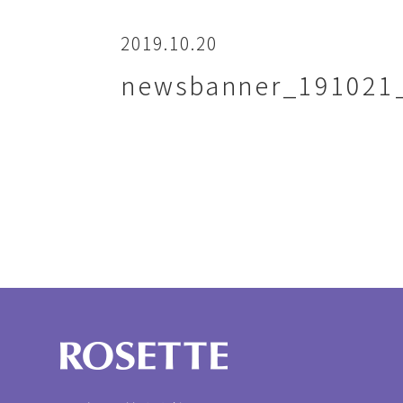
2019.10.20
newsbanner_191021