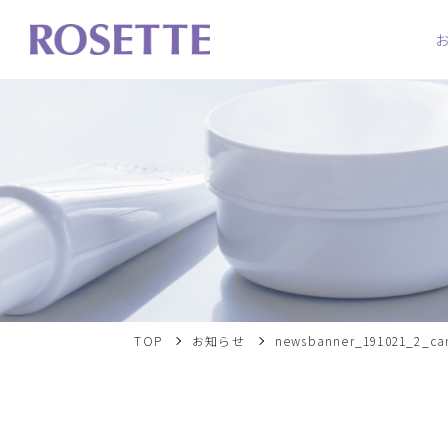
TOP
お知らせ
newsbanner_191021_2_c