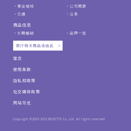
事业领域
公司概要
交通
沿革
商品信息
长期畅销
品牌一览
医疗相关商品请由此
理念
使用条款
隐私权政策
社交媒体政策
网站导览
Copyright ©2005-2023 ROSETTE Co.,Ltd. All rights reserved.