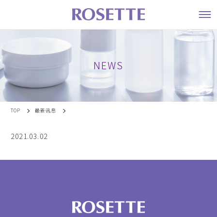
NEWS
TOP
最新讯息
2021.03.02