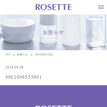
お知らせ
TOP
お知らせ
4901696533901
2019.04.09
4901696533901