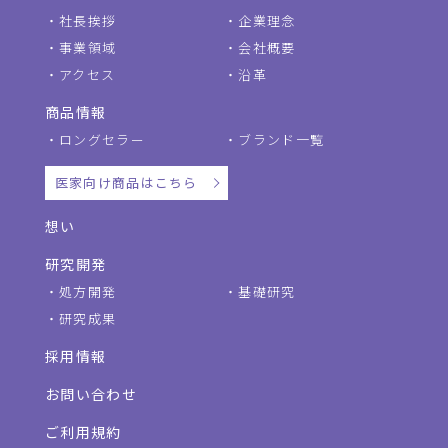
社長挨拶
企業理念
事業領域
会社概要
アクセス
沿革
商品情報
ロングセラー
ブランド一覧
医家向け商品はこちら
想い
研究開発
処方開発
基礎研究
研究成果
採用情報
お問い合わせ
ご利用規約