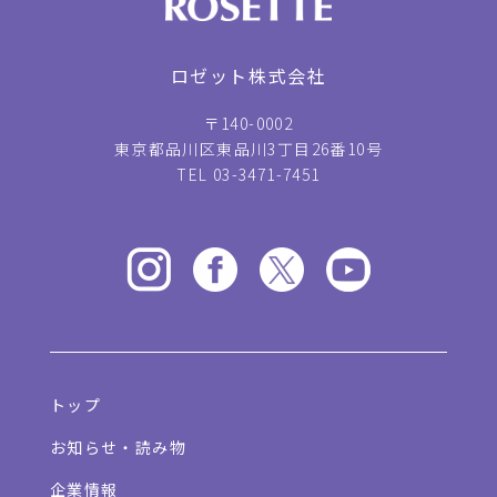
ロゼット株式会社
〒140-0002
東京都品川区東品川3丁目26番10号
TEL 03-3471-7451
トップ
お知らせ・読み物
企業情報