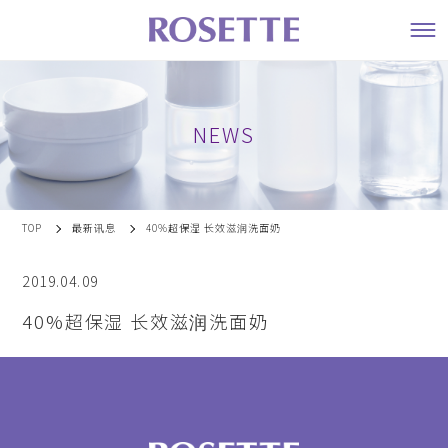
NEWS
TOP
最新讯息
40%超保湿 长效滋润洗面奶
2019.04.09
40%超保湿 长效滋润洗面奶