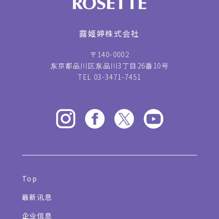
露姬婷株式会社
〒140-0002
东京都品川区东品川3丁目26番10号
TEL 03-3471-7451
Top
最新讯息
企业信息