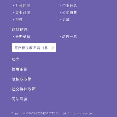
社长问候
企业理念
事业领域
公司概要
交通
沿革
商品信息
长期畅销
品牌一览
医疗相关商品请由此
理念
使用条款
隐私权政策
社交媒体政策
网站导览
Copyright ©2005-2023 ROSETTE Co.,Ltd. All rights reserved.