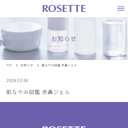
お知らせ
TOP
お知らせ
肌なやみ図鑑 赤鼻ジェル
2026.02.06
肌なやみ図鑑 赤鼻ジェル