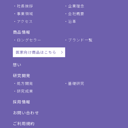
社長挨拶
企業理念
事業領域
会社概要
アクセス
沿革
商品情報
ロングセラー
ブランド一覧
医家向け商品はこちら
想い
研究開発
処方開発
基礎研究
研究成果
採用情報
お問い合わせ
ご利用規約