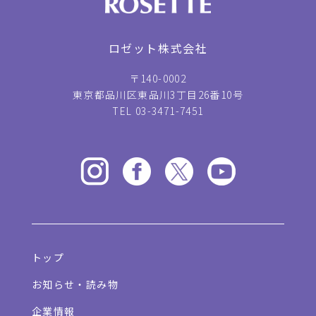
ロゼット株式会社
〒140-0002
東京都品川区東品川3丁目26番10号
TEL 03-3471-7451
トップ
お知らせ・読み物
企業情報