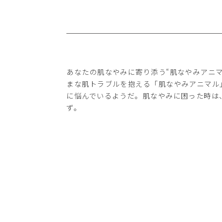
あなたの肌なやみに寄り添う“肌なやみアニ
まな肌トラブルを抱える「肌なやみアニマル
に悩んでいるようだ。肌なやみに困った時は
ず。