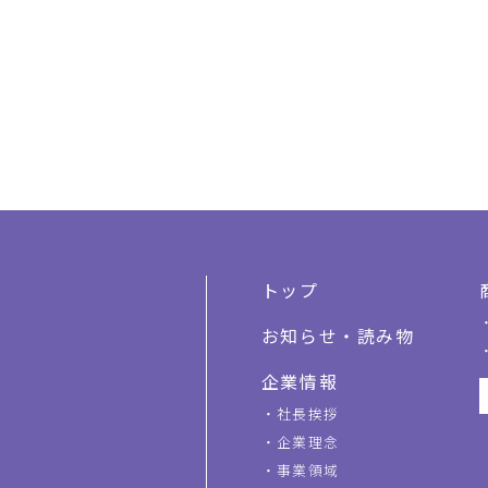
トップ
お知らせ・読み物
企業情報
社長挨拶
企業理念
事業領域