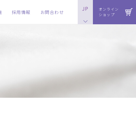
JP
オンライン
発
採用情報
お問合わせ
ショップ