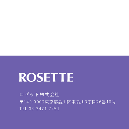
ロゼット株式会社
〒140-0002
東京都品川区東品川3丁目26番10号
TEL 03-3471-7451