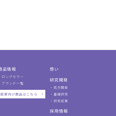
商品情報
想い
ロングセラー
研究開発
ブランド一覧
処方開発
医家向け商品はこちら
基礎研究
研究成果
採用情報