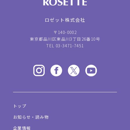
ロゼット株式会社
〒140-0002
東京都品川区東品川3丁目26番10号
TEL 03-3471-7451
トップ
お知らせ・読み物
企業情報