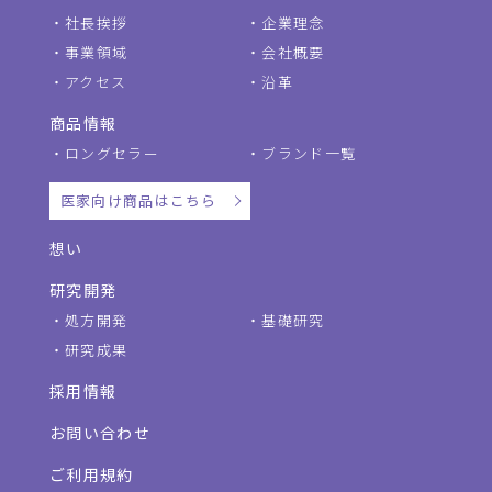
社長挨拶
企業理念
事業領域
会社概要
アクセス
沿革
商品情報
ロングセラー
ブランド一覧
医家向け商品はこちら
想い
研究開発
処方開発
基礎研究
研究成果
採用情報
お問い合わせ
ご利用規約