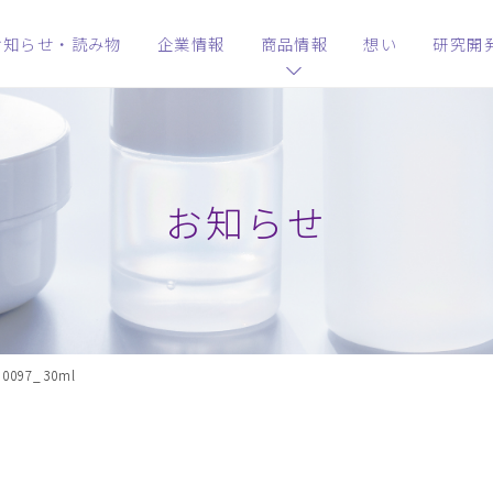
お知らせ・読み物
企業情報
商品情報
想い
研究開
お知らせ
50097_30ml