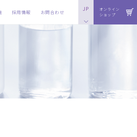
JP
オンライン
発
採用情報
お問合わせ
ショップ