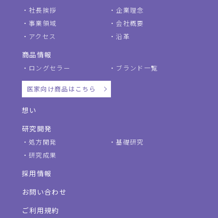
社長挨拶
企業理念
事業領域
会社概要
アクセス
沿革
商品情報
ロングセラー
ブランド一覧
医家向け商品はこちら
想い
研究開発
処方開発
基礎研究
研究成果
採用情報
お問い合わせ
ご利用規約