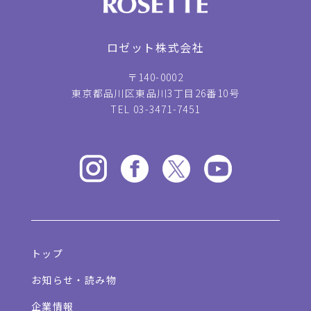
ロゼット株式会社
〒140-0002
東京都品川区東品川3丁目26番10号
TEL 03-3471-7451
トップ
お知らせ・読み物
企業情報