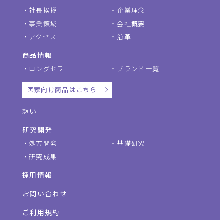
社長挨拶
企業理念
事業領域
会社概要
アクセス
沿革
商品情報
ロングセラー
ブランド一覧
医家向け商品はこちら
想い
研究開発
処方開発
基礎研究
研究成果
採用情報
お問い合わせ
ご利用規約