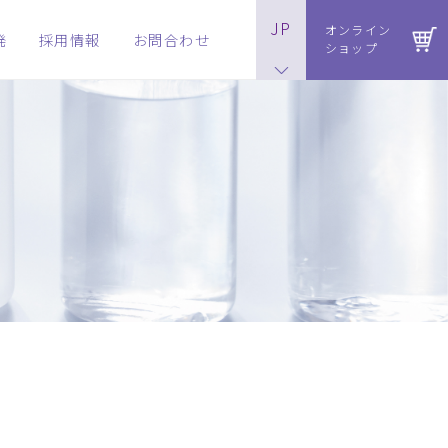
JP
オンライン
発
採用情報
お問合わせ
ショップ