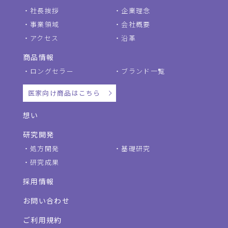
社長挨拶
企業理念
事業領域
会社概要
アクセス
沿革
商品情報
ロングセラー
ブランド一覧
医家向け商品はこちら
想い
研究開発
処方開発
基礎研究
研究成果
採用情報
お問い合わせ
ご利用規約