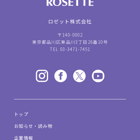
ロゼット株式会社
〒140-0002
東京都品川区東品川3丁目26番10号
TEL 03-3471-7451
トップ
お知らせ・読み物
企業情報