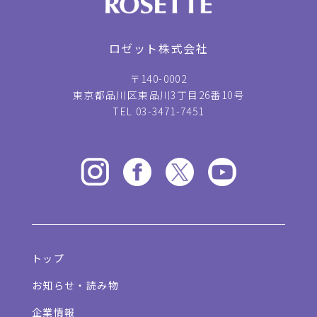
ロゼット株式会社
〒140-0002
東京都品川区東品川3丁目26番10号
TEL 03-3471-7451
トップ
お知らせ・読み物
企業情報