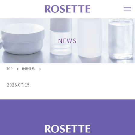
NEWS
TOP
最新讯息
2025.07.15