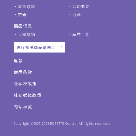
事业领域
公司概要
交通
沿革
商品信息
长期畅销
品牌一览
医疗相关商品请由此
理念
使用条款
隐私权政策
社交媒体政策
网站导览
Copyright ©2005-2023 ROSETTE Co.,Ltd. All rights reserved.