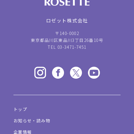
ロゼット株式会社
〒140-0002
東京都品川区東品川3丁目26番10号
TEL 03-3471-7451
トップ
お知らせ・読み物
企業情報