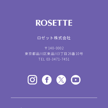
ロゼット株式会社
〒140-0002
東京都品川区東品川3丁目26番10号
TEL 03-3471-7451