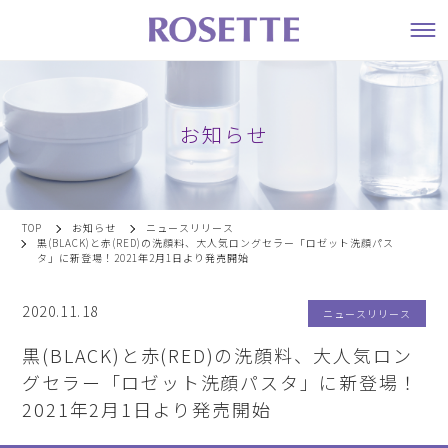
お知らせ
TOP
お知らせ
ニュースリリース
黒(BLACK)と赤(RED)の洗顔料、大人気ロングセラー「ロゼット洗顔パス
タ」に新登場！2021年2月1日より発売開始
2020.11.18
ニュースリリース
黒(BLACK)と赤(RED)の洗顔料、大人気ロン
グセラー「ロゼット洗顔パスタ」に新登場！
2021年2月1日より発売開始