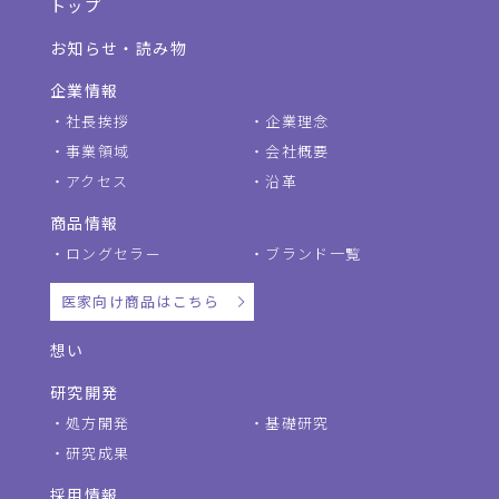
トップ
お知らせ・読み物
企業情報
社長挨拶
企業理念
事業領域
会社概要
アクセス
沿革
商品情報
ロングセラー
ブランド一覧
医家向け商品はこちら
想い
研究開発
処方開発
基礎研究
研究成果
採用情報