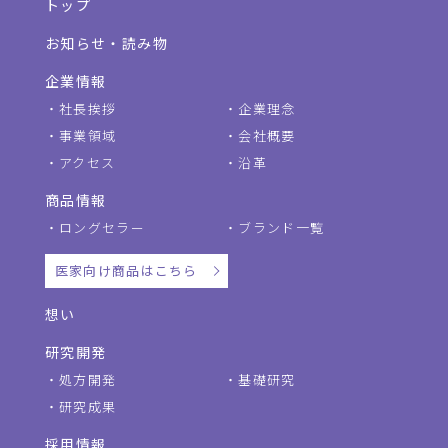
トップ
お知らせ・読み物
企業情報
社長挨拶
企業理念
事業領域
会社概要
アクセス
沿革
商品情報
ロングセラー
ブランド一覧
医家向け商品はこちら
想い
研究開発
処方開発
基礎研究
研究成果
採用情報