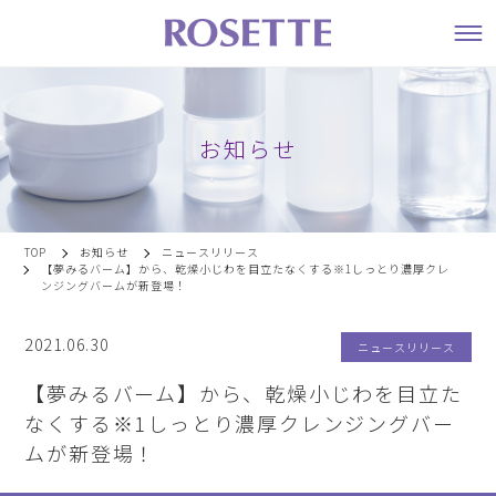
お知らせ
TOP
お知らせ
ニュースリリース
【夢みるバーム】から、乾燥小じわを目立たなくする※1しっとり濃厚クレ
ンジングバームが新登場！
2021.06.30
ニュースリリース
【夢みるバーム】から、乾燥小じわを目立た
なくする※1しっとり濃厚クレンジングバー
ムが新登場！