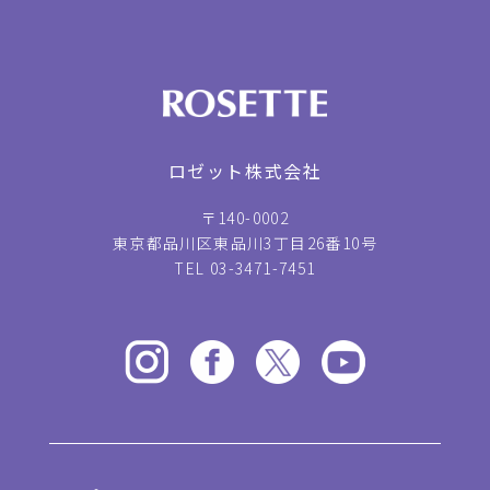
ロゼット株式会社
〒140-0002
東京都品川区東品川3丁目26番10号
TEL 03-3471-7451