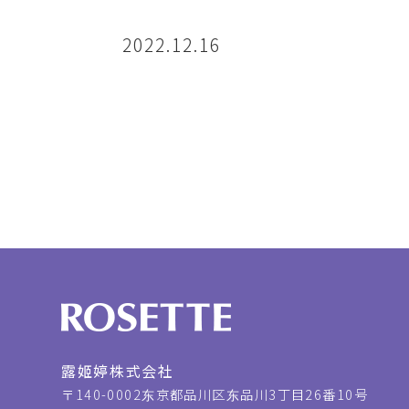
2022.12.16
露姬婷株式会社
〒140-0002
东京都品川区东品川3丁目26番10号