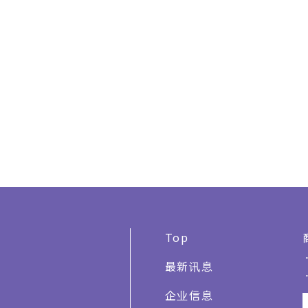
Top
最新讯息
企业信息