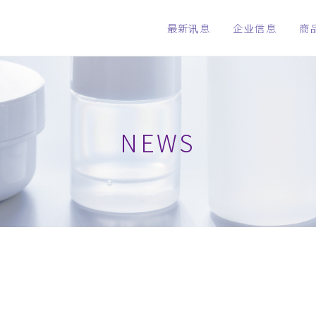
最新讯息
企业信息
商
NEWS