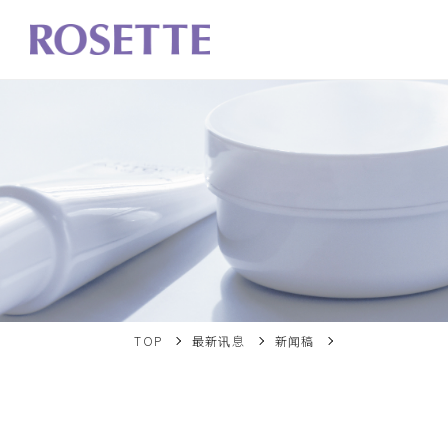
TOP
最新讯息
新闻稿