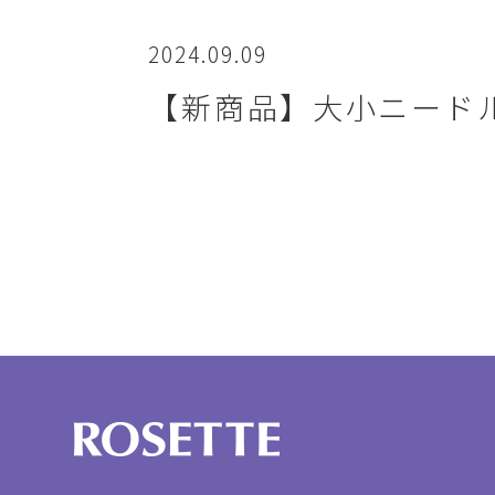
2024.09.09
【新商品】大小ニードル*