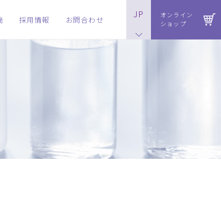
JP
オンライン
発
採用情報
お問合わせ
ショップ