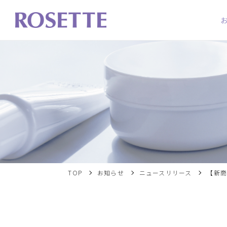
TOP
お知らせ
ニュースリリース
【新商