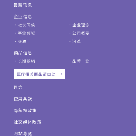
最新讯息
企业信息
社长问候
企业理念
事业领域
公司概要
交通
沿革
商品信息
长期畅销
品牌一览
医疗相关商品请由此
理念
使用条款
隐私权政策
社交媒体政策
网站导览