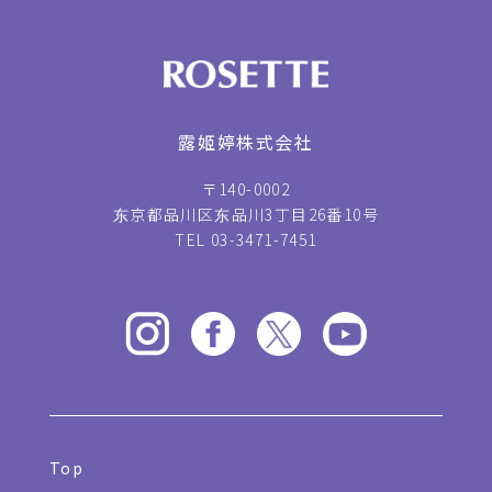
露姬婷株式会社
〒140-0002
东京都品川区东品川3丁目26番10号
TEL 03-3471-7451
Top