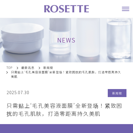
NEWS
TOP
最新讯息
新闻稿
只需贴上‘毛孔美容液面膜’全新登场！紧致困扰的毛孔肌肤，打造零距离持久
美肌
2025.07.30
新闻稿
只需贴上‘毛孔美容液面膜’全新登场！紧致困
扰的毛孔肌肤，打造零距离持久美肌